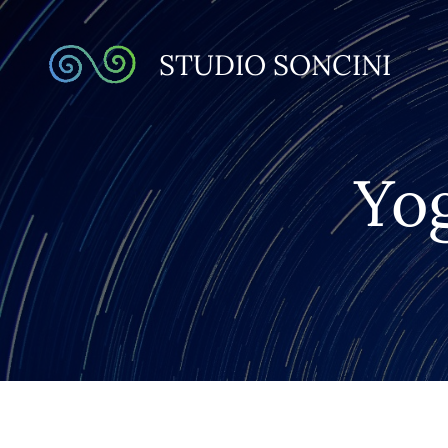
STUDIO SONCINI
Yog