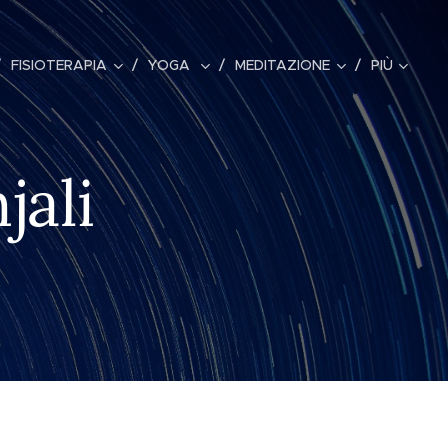
FISIOTERAPIA
YOGA
MEDITAZIONE
PIÙ
jali