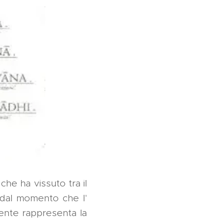
che ha vissuto tra il
o dal momento che l'
ente rappresenta la