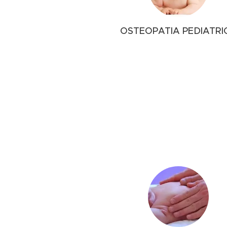
OSTEOPATIA PEDIATRI