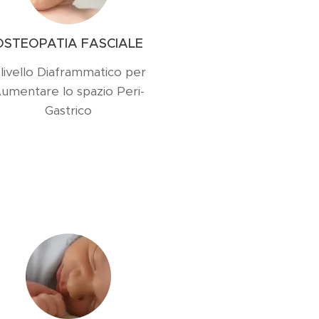
OSTEOPATIA FASCIALE
 livello Diaframmatico per
umentare lo spazio Peri-
Gastrico