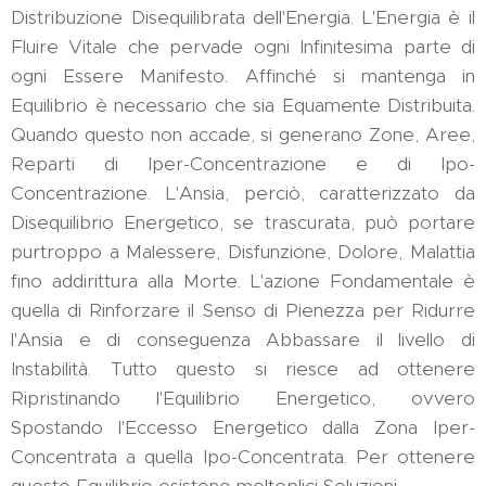
Distribuzione Disequilibrata dell'Energia. L'Energia è il
Fluire Vitale che pervade ogni Infinitesima parte di
ogni Essere Manifesto. Affinché si mantenga in
Equilibrio è necessario che sia Equamente Distribuita.
Quando questo non accade, si generano Zone, Aree,
Reparti di Iper-Concentrazione e di Ipo-
Concentrazione. L'Ansia, perciò, caratterizzato da
Disequilibrio Energetico, se trascurata, può portare
purtroppo a Malessere, Disfunzione, Dolore, Malattia
fino addirittura alla Morte. L'azione Fondamentale è
quella di Rinforzare il Senso di Pienezza per Ridurre
l'Ansia e di conseguenza Abbassare il livello di
Instabilità. Tutto questo si riesce ad ottenere
Ripristinando l'Equilibrio Energetico, ovvero
Spostando l'Eccesso Energetico dalla Zona Iper-
Concentrata a quella Ipo-Concentrata. Per ottenere