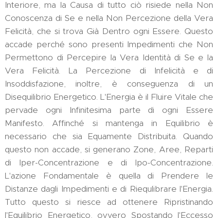
Interiore, ma la Causa di tutto ciò risiede nella Non
Conoscenza di Se e nella Non Percezione della Vera
Felicità, che si trova Già Dentro ogni Essere. Questo
accade perché sono presenti Impedimenti che Non
Permettono di Percepire la Vera Identità di Se e la
Vera Felicità. La Percezione di Infelicità e di
Insoddisfazione, inoltre, è conseguenza di un
Disequilibrio Energetico. L'Energia è il Fluire Vitale che
pervade ogni Infinitesima parte di ogni Essere
Manifesto. Affinché si mantenga in Equilibrio è
necessario che sia Equamente Distribuita. Quando
questo non accade, si generano Zone, Aree, Reparti
di Iper-Concentrazione e di Ipo-Concentrazione.
L'azione Fondamentale è quella di Prendere le
Distanze dagli Impedimenti e di Riequlibrare l'Energia.
Tutto questo si riesce ad ottenere Ripristinando
l'Equilibrio Energetico, ovvero Spostando l'Eccesso