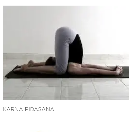
KARNA PIDASANA