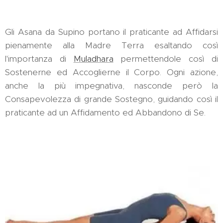
Gli Asana da Supino portano il praticante ad Affidarsi
pienamente alla Madre Terra esaltando così
l'importanza di
Muladhara
permettendole così di
Sostenerne ed Accoglierne il Corpo. Ogni azione,
anche la più impegnativa, nasconde però la
Consapevolezza di grande Sostegno, guidando così il
praticante ad un Affidamento ed Abbandono di Se.