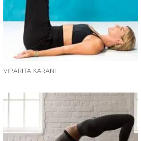
VIPARITA KARANI