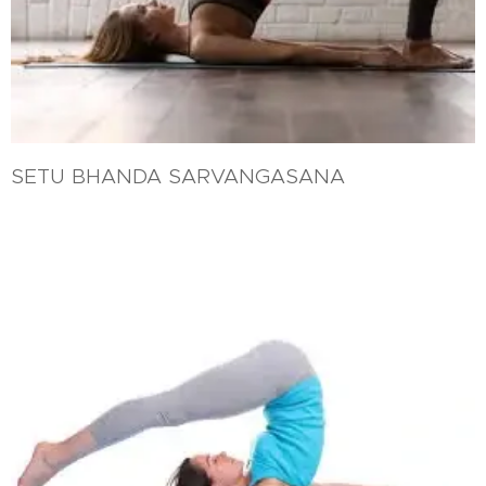
SETU BHANDA SARVANGASANA