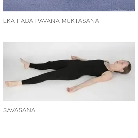
EKA PADA PAVANA MUKTASANA
SAVASANA