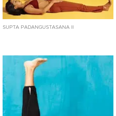
SUPTA PADANGUSTASANA II