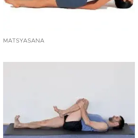
MATSYASANA