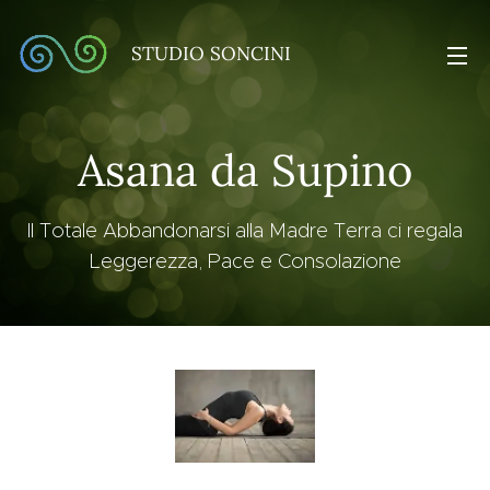
STUDIO SONCINI
Asana da Supino
Il Totale Abbandonarsi alla Madre Terra ci regala
Leggerezza, Pace e Consolazione