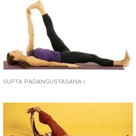
SUPTA PADANGUSTASANA I