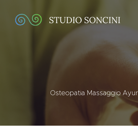
STUDIO SONCINI
Osteopatia Massaggio Ayurv