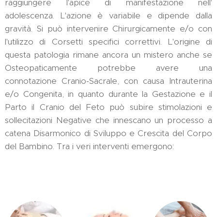
raggiungere l'apice di manifestazione nell'
adolescenza. L'azione è variabile e dipende dalla
gravità. Si può intervenire Chirurgicamente e/o con
l'utilizzo di Corsetti specifici correttivi. L'origine di
questa patologia rimane ancora un mistero anche se
Osteopaticamente potrebbe avere una
connotazione Cranio-Sacrale, con causa Intrauterina
e/o Congenita, in quanto durante la Gestazione e il
Parto il Cranio del Feto può subire stimolazioni e
sollecitazioni Negative che innescano un processo a
catena Disarmonico di Sviluppo e Crescita del Corpo
del Bambino. Tra i veri interventi emergono: