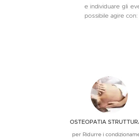
e individuare gli ev
possibile agire con:
OSTEOPATIA STRUTTUR
per Ridurre i condizioname