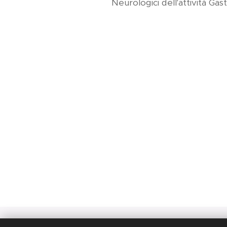
Neurologici dell'attività Gast