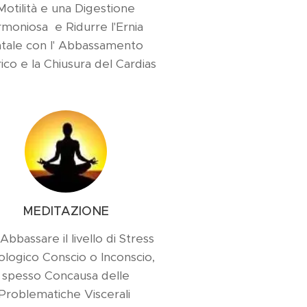
Motilità e una Digestione
moniosa e Ridurre l'Ernia
atale con l' Abbassamento
ico e la Chiusura del Cardias
MEDITAZIONE
Abbassare il livello di Stress
ologico Conscio o Inconscio,
spesso Concausa delle
Problematiche Viscerali